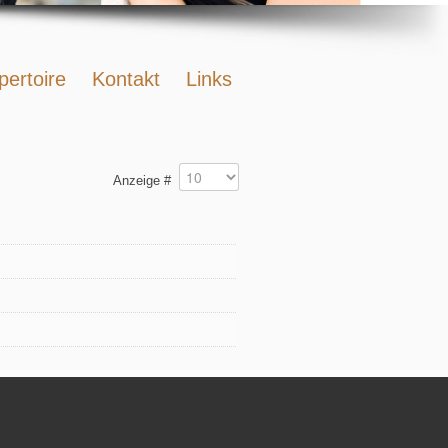
pertoire
Kontakt
Links
Anzeige #