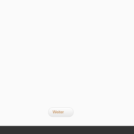
Weiter