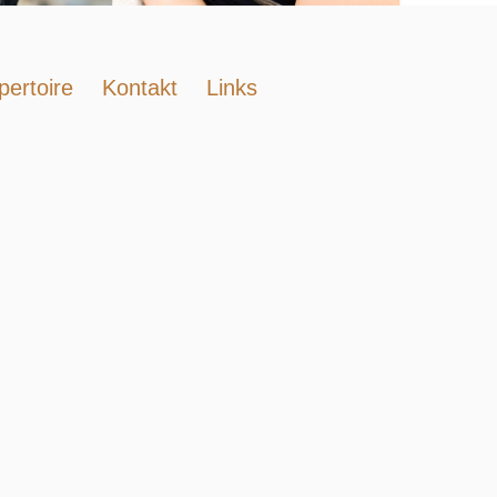
pertoire
Kontakt
Links