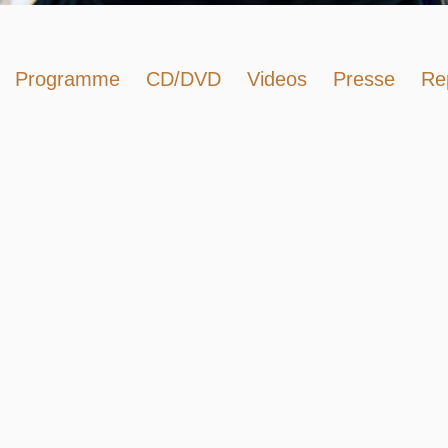
Programme
CD/DVD
Videos
Presse
Re